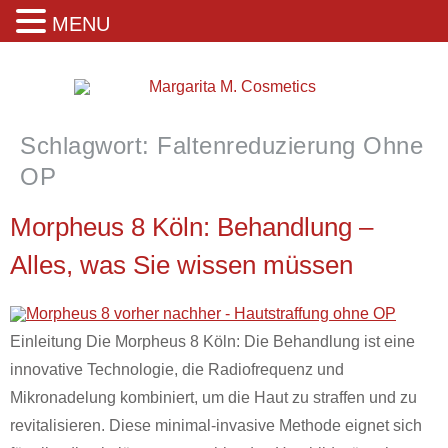
MENU
Schlagwort:
Faltenreduzierung Ohne
OP
Morpheus 8 Köln: Behandlung –
Alles, was Sie wissen müssen
Einleitung Die Morpheus 8 Köln: Die Behandlung ist eine
innovative Technologie, die Radiofrequenz und
Mikronadelung kombiniert, um die Haut zu straffen und zu
revitalisieren. Diese minimal-invasive Methode eignet sich