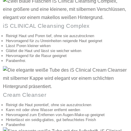
iS CLINICAL Cleansing Complex
Reinigt Haut und Poren tief, ohne sie auszutrocknen
Hervorragend für zu Unreinheiten neigende Haut geeignet
Lässt Poren kleiner wirken
Glättet die Haut und lässt sie weicher wirken
Hervorragend für die Rasur geeignet
Parabenfrei.
Cream Cleanser
Reinigt die Haut porentief, ohne sie auszutrocknen
Kann mit oder ohne Wasser entfernt werden
Hervorragend zum Entfernen von Augen-Make-up geeignet
Hinterlässt ein seidig-glattes, gut befeuchtetes Finish
Parabenfrei