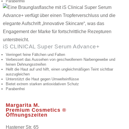
Parabenfrei
iS CLINICAL Super Serum Advance+
Verringert feine Fältchen und Falten
Verbessert das Aussehen von geschwollenem Narbengewebe und
feinen Dehnungsstreifen
Hellt die Haut auf und hilft, einen ungleichmäßigen Teint sichtbar
auszugleichen
Unterstützt die Haut gegen Umwelteinflüsse
Bietet extrem starken antioxidativen Schutz
Parabenfrei
Margarita M.
Premium Cosmetics ®
Öffnungszeiten
Hastener Str. 65