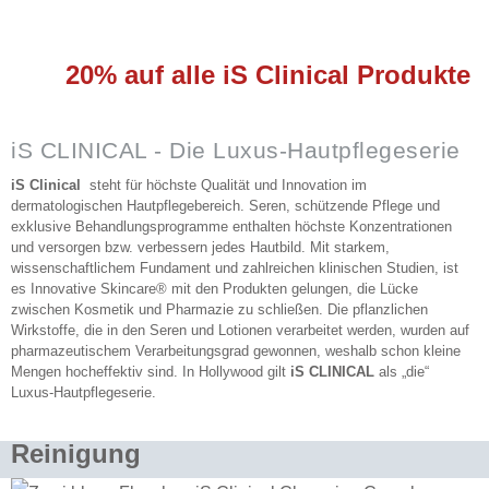
20% auf alle iS Clinical Produkte
iS CLINICAL - Die Luxus-Hautpflegeserie
iS Clinical
steht für höchste Qualität und Innovation im
dermatologischen Hautpflegebereich. Seren, schützende Pflege und
exklusive Behandlungsprogramme enthalten höchste Konzentrationen
und versorgen bzw. verbessern jedes Hautbild. Mit starkem,
wissenschaftlichem Fundament und zahlreichen klinischen Studien, ist
es Innovative Skincare® mit den Produkten gelungen, die Lücke
zwischen Kosmetik und Pharmazie zu schließen. Die pflanzlichen
Wirkstoffe, die in den Seren und Lotionen verarbeitet werden, wurden auf
pharmazeutischem Verarbeitungsgrad gewonnen, weshalb schon kleine
Mengen hocheffektiv sind. In Hollywood gilt
iS CLINICAL
als „die“
Luxus-Hautpflegeserie.
Reinigung