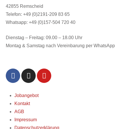
42855 Remscheid
Telefon: +49 (0)2191-209 83 65
Whatsapp: +49 (0)157-504 720 40
Dienstag – Freitag: 09.00 – 18.00 Uhr
Montag & Samstag nach Vereinbarung per WhatsApp
Jobangebot
Kontakt
AGB
Impressum
Datenschutzerklärung