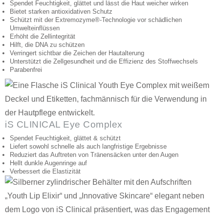
Spendet Feuchtigkeit, glättet und lässt die Haut weicher wirken
Bietet starken antioxidativen Schutz
Schützt mit der Extremozyme®-Technologie vor schädlichen
Umwelteinflüssen
Erhöht die Zellintegrität
Hilft, die DNA zu schützen
Verringert sichtbar die Zeichen der Hautalterung
Unterstützt die Zellgesundheit und die Effizienz des Stoffwechsels
Parabenfrei
iS CLINICAL Eye Complex
Spendet Feuchtigkeit, glättet & schützt
Liefert sowohl schnelle als auch langfristige Ergebnisse
Reduziert das Auftreten von Tränensäcken unter den Augen
Hellt dunkle Augenringe auf
Verbessert die Elastizität