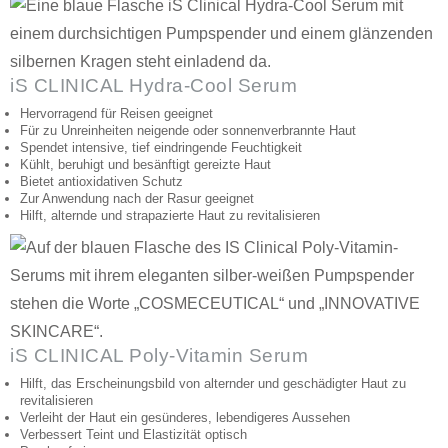
iS CLINICAL Hydra-Cool Serum
Hervorragend für Reisen geeignet
Für zu Unreinheiten neigende oder sonnenverbrannte Haut
Spendet intensive, tief eindringende Feuchtigkeit
Kühlt, beruhigt und besänftigt gereizte Haut
Bietet antioxidativen Schutz
Zur Anwendung nach der Rasur geeignet
Hilft, alternde und strapazierte Haut zu revitalisieren
iS CLINICAL Poly-Vitamin Serum
Hilft, das Erscheinungsbild von alternder und geschädigter Haut zu
revitalisieren
Verleiht der Haut ein gesünderes, lebendigeres Aussehen
Verbessert Teint und Elastizität optisch