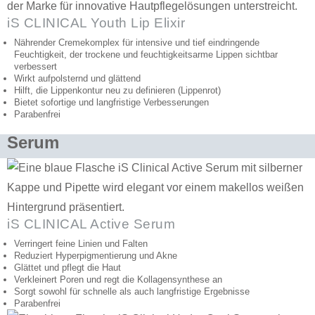
iS CLINICAL Youth Lip Elixir
Nährender Cremekomplex für intensive und tief eindringende
Feuchtigkeit, der trockene und feuchtigkeitsarme Lippen sichtbar
verbessert
Wirkt aufpolsternd und glättend
Hilft, die Lippenkontur neu zu definieren (Lippenrot)
Bietet sofortige und langfristige Verbesserungen
Parabenfrei
Serum
iS CLINICAL Active Serum
Verringert feine Linien und Falten
Reduziert Hyperpigmentierung und Akne
Glättet und pflegt die Haut
Verkleinert Poren und regt die Kollagensynthese an
Sorgt sowohl für schnelle als auch langfristige Ergebnisse
Parabenfrei