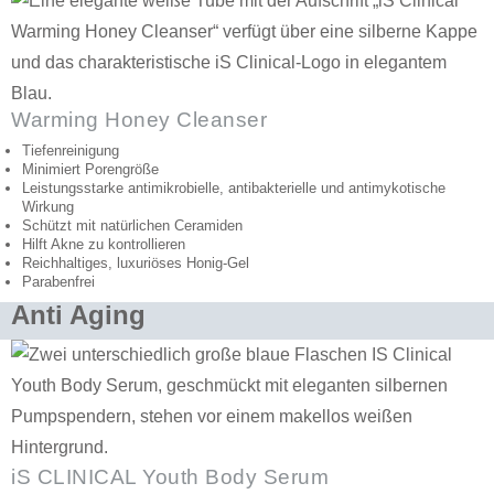
Warming Honey Cleanser
Tiefenreinigung
Minimiert Porengröße
Leistungsstarke antimikrobielle, antibakterielle und antimykotische
Wirkung
Schützt mit natürlichen Ceramiden
Hilft Akne zu kontrollieren
Reichhaltiges, luxuriöses Honig-Gel
Parabenfrei
Anti Aging
iS CLINICAL Youth Body Serum